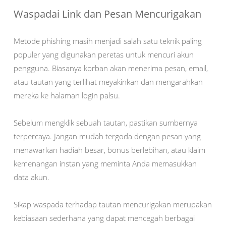
Waspadai Link dan Pesan Mencurigakan
Metode phishing masih menjadi salah satu teknik paling
populer yang digunakan peretas untuk mencuri akun
pengguna. Biasanya korban akan menerima pesan, email,
atau tautan yang terlihat meyakinkan dan mengarahkan
mereka ke halaman login palsu.
Sebelum mengklik sebuah tautan, pastikan sumbernya
terpercaya. Jangan mudah tergoda dengan pesan yang
menawarkan hadiah besar, bonus berlebihan, atau klaim
kemenangan instan yang meminta Anda memasukkan
data akun.
Sikap waspada terhadap tautan mencurigakan merupakan
kebiasaan sederhana yang dapat mencegah berbagai