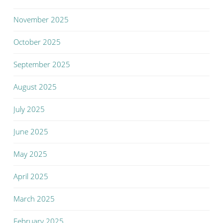
November 2025
October 2025
September 2025
August 2025
July 2025
June 2025
May 2025
April 2025
March 2025
February 2025