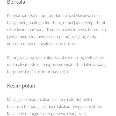
Berkala
Pembaruan sistem operasi dan aplikasi biasanya tidak
hanya menghadirkan fitur baru, tetapi juga memperbaiki
celah keamanan yang ditemukan sebelumnya. Karena itu,
jangan menunda pembaruan perangkat yang Anda
gunakan untuk mengakses akun online.
Perangkat yang selalu diperbarui cenderung lebih aman
dari malware, virus, maupun serangan siber lainnya yang
berpotensi mencuri informasi login.
Kesimpulan
Menjaga keamanan akun saat bermain slot online
bukanlah hal yang sulit jika dilakukan dengan konsisten.
Mulai dari menggunakan password yang kuat,