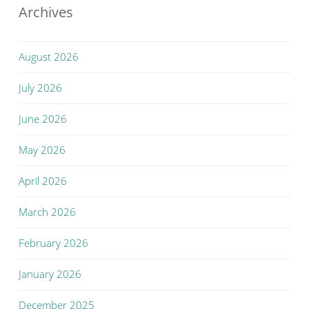
Archives
August 2026
July 2026
June 2026
May 2026
April 2026
March 2026
February 2026
January 2026
December 2025