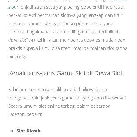
slot
menjadi salah satu yang paling populer di Indonesia,
berkat koleksi permainan slotnya yang lengkap dan fitur
menarik. Namun, dengan ribuan pilihan game yang
tersedia, bagaimana cara memilih game slot terbaik di
dewa slot
? Artikel ini akan membahas tips-tips mudah dan
praktis supaya kamu bisa menikmati permainan slot tanpa
bingung.
Kenali Jenis-Jenis Game Slot di Dewa Slot
Sebelum menentukan pilihan, ada baiknya kamu
mengenali dulu jenis-jenis game slot yang ada di
dewa slot
.
Secara umum, slot online terbagi dalam beberapa
kategori, seperti:
Slot Klasik