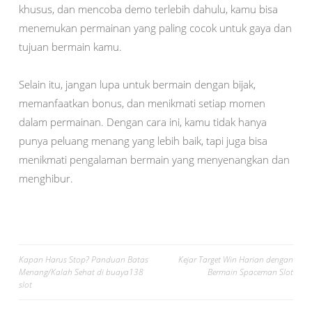
khusus, dan mencoba demo terlebih dahulu, kamu bisa
menemukan permainan yang paling cocok untuk gaya dan
tujuan bermain kamu.
Selain itu, jangan lupa untuk bermain dengan bijak,
memanfaatkan bonus, dan menikmati setiap momen
dalam permainan. Dengan cara ini, kamu tidak hanya
punya peluang menang yang lebih baik, tapi juga bisa
menikmati pengalaman bermain yang menyenangkan dan
menghibur.
Post
Kapan Harus Stop? Panduan Batas
Kejar Target Win Harian dengan
Menang/Kalah Sehat di buaya138
Bermain Spaceman Slot
navigation
slot