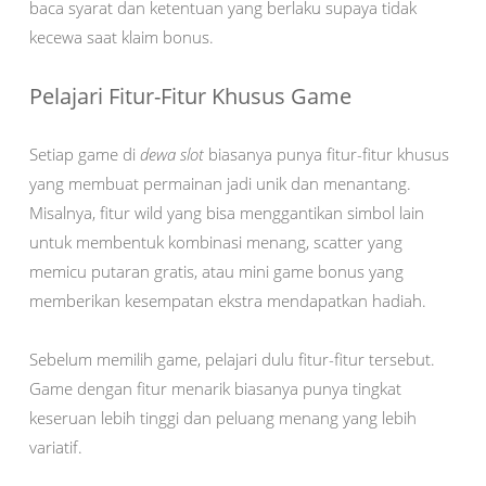
baca syarat dan ketentuan yang berlaku supaya tidak
kecewa saat klaim bonus.
Pelajari Fitur-Fitur Khusus Game
Setiap game di
dewa slot
biasanya punya fitur-fitur khusus
yang membuat permainan jadi unik dan menantang.
Misalnya, fitur wild yang bisa menggantikan simbol lain
untuk membentuk kombinasi menang, scatter yang
memicu putaran gratis, atau mini game bonus yang
memberikan kesempatan ekstra mendapatkan hadiah.
Sebelum memilih game, pelajari dulu fitur-fitur tersebut.
Game dengan fitur menarik biasanya punya tingkat
keseruan lebih tinggi dan peluang menang yang lebih
variatif.