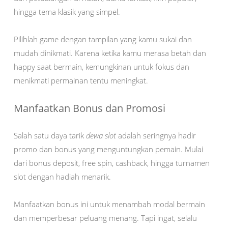
hingga tema klasik yang simpel.
Pilihlah game dengan tampilan yang kamu sukai dan
mudah dinikmati. Karena ketika kamu merasa betah dan
happy saat bermain, kemungkinan untuk fokus dan
menikmati permainan tentu meningkat.
Manfaatkan Bonus dan Promosi
Salah satu daya tarik
dewa slot
adalah seringnya hadir
promo dan bonus yang menguntungkan pemain. Mulai
dari bonus deposit, free spin, cashback, hingga turnamen
slot dengan hadiah menarik.
Manfaatkan bonus ini untuk menambah modal bermain
dan memperbesar peluang menang. Tapi ingat, selalu