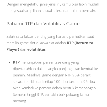
Dengan mengetahui jenis-jenis ini, kamu bisa lebih mudah
menyesuaikan pilihan sesuai selera dan tujuan bermain.
Pahami RTP dan Volatilitas Game
Salah satu faktor penting yang harus diperhatikan saat
memilih game slot di
dewa slot
adalah
RTP (Return to
Player)
dan
volatilitas
.
RTP
menunjukkan persentase uang yang
dipertaruhkan dalam jangka panjang akan kembali ke
pemain. Misalnya, game dengan RTP 96% berarti
secara teoritis dari setiap 100 ribu taruhan, 96 ribu
akan kembali ke pemain dalam bentuk kemenangan.
Semakin tinggi RTP, semakin baik peluang kamu
menang.