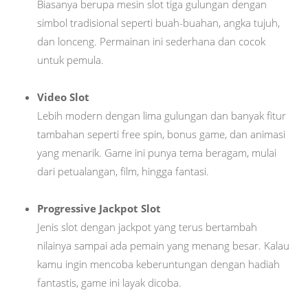
Biasanya berupa mesin slot tiga gulungan dengan
simbol tradisional seperti buah-buahan, angka tujuh,
dan lonceng. Permainan ini sederhana dan cocok
untuk pemula.
Video Slot
Lebih modern dengan lima gulungan dan banyak fitur
tambahan seperti free spin, bonus game, dan animasi
yang menarik. Game ini punya tema beragam, mulai
dari petualangan, film, hingga fantasi.
Progressive Jackpot Slot
Jenis slot dengan jackpot yang terus bertambah
nilainya sampai ada pemain yang menang besar. Kalau
kamu ingin mencoba keberuntungan dengan hadiah
fantastis, game ini layak dicoba.