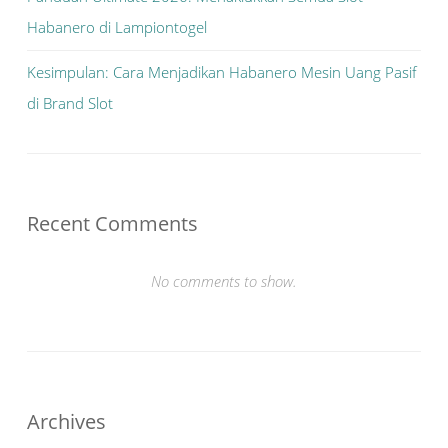
Habanero di Lampiontogel
Kesimpulan: Cara Menjadikan Habanero Mesin Uang Pasif
di Brand Slot
Recent Comments
No comments to show.
Archives