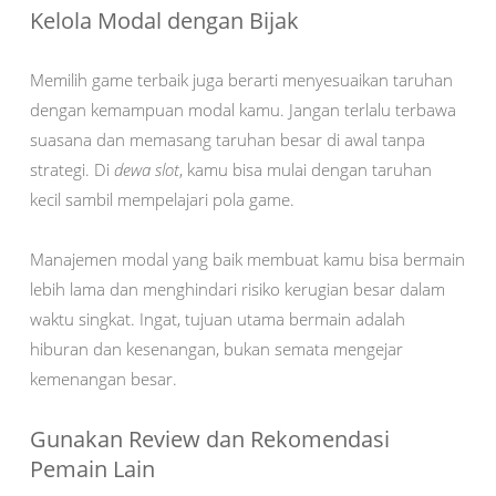
Kelola Modal dengan Bijak
Memilih game terbaik juga berarti menyesuaikan taruhan
dengan kemampuan modal kamu. Jangan terlalu terbawa
suasana dan memasang taruhan besar di awal tanpa
strategi. Di
dewa slot
, kamu bisa mulai dengan taruhan
kecil sambil mempelajari pola game.
Manajemen modal yang baik membuat kamu bisa bermain
lebih lama dan menghindari risiko kerugian besar dalam
waktu singkat. Ingat, tujuan utama bermain adalah
hiburan dan kesenangan, bukan semata mengejar
kemenangan besar.
Gunakan Review dan Rekomendasi
Pemain Lain