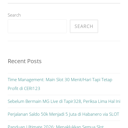
Search
SEARCH
Recent Posts
Time Management: Main Slot 30 Menit/Hari Tapi Tetap
Profit di CERI123
Sebelum Bermain MG Live di Tapir328, Periksa Lima Hal Ini
Perjalanan Saldo 50k Menjadi 5 Juta di Habanero via SLOT
Panduan Ultimate 2026: Menaklukkan Semua Slot