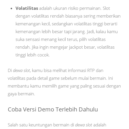
Volatilitas
adalah ukuran risiko permainan. Slot
dengan volatilitas rendah biasanya sering memberikan
kemenangan kecil, sedangkan volatilitas tinggi berarti
kemenangan lebih besar tapi jarang. Jadi, kalau kamu
suka sensasi menang kecil terus, pilih volatilitas
rendah. Jika ingin mengejar jackpot besar, volatilitas
tinggi lebih cocok.
Di
dewa slot
, kamu bisa melihat informasi RTP dan
volatilitas pada detail game sebelum mulai bermain. Ini
membantu kamu memilih game yang paling sesuai dengan
gaya bermain.
Coba Versi Demo Terlebih Dahulu
Salah satu keuntungan bermain di
dewa slot
adalah