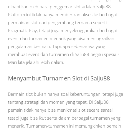
dinantikan oleh para penggemar slot adalah Salju88.
Platform ini tidak hanya memberikan akses ke berbagai
permainan slot dari pengembang ternama seperti
Pragmatic Play, tetapi juga menyelenggarakan berbagai
event dan turnamen menarik yang bisa meningkatkan
pengalaman bermain. Tapi, apa sebenarnya yang
membuat event dan turnamen di Salju88 begitu spesial?
Mari kita jelajahi lebih dalam.
Menyambut Turnamen Slot di Salju88
Bermain slot bukan hanya soal keberuntungan, tetapi juga
tentang strategi dan momen yang tepat. Di Salju88,
pemain tidak hanya bisa menikmati slot secara santai,
tetapi juga bisa ikut serta dalam berbagai turnamen yang
menarik. Turnamen-turnamen ini memungkinkan pemain