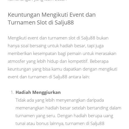
Keuntungan Mengikuti Event dan
Turnamen Slot di Salju88
Mengikuti event dan turnamen slot di Salju88 bukan
hanya soal bersaing untuk hadiah besar, tapi juga
memberikan kesempatan bagi pemain untuk merasakan
atmosfer yang lebih hidup dan kompetitif. Beberapa
keuntungan yang bisa kamu dapatkan dengan mengikuti
event dan turnamen di Salju88 antara lain:
Hadiah Menggiurkan
Tidak ada yang lebih menyenangkan daripada
memenangkan hadiah besar setelah bertanding dalam
turnamen yang seru. Dengan hadiah berupa uang
tunai atau bonus lainnya, turnamen di Salju88