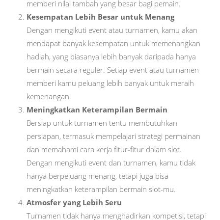
memberi nilai tambah yang besar bagi pemain.
Kesempatan Lebih Besar untuk Menang
Dengan mengikuti event atau turnamen, kamu akan
mendapat banyak kesempatan untuk memenangkan
hadiah, yang biasanya lebih banyak daripada hanya
bermain secara reguler. Setiap event atau turnamen
memberi kamu peluang lebih banyak untuk meraih
kemenangan.
Meningkatkan Keterampilan Bermain
Bersiap untuk turnamen tentu membutuhkan
persiapan, termasuk mempelajari strategi permainan
dan memahami cara kerja fitur-fitur dalam slot.
Dengan mengikuti event dan turnamen, kamu tidak
hanya berpeluang menang, tetapi juga bisa
meningkatkan keterampilan bermain slot-mu.
Atmosfer yang Lebih Seru
Turnamen tidak hanya menghadirkan kompetisi, tetapi