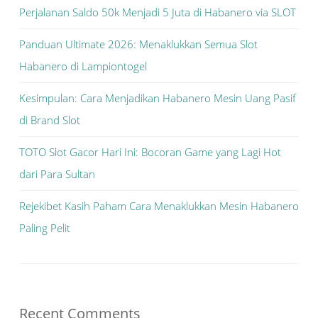
Perjalanan Saldo 50k Menjadi 5 Juta di Habanero via SLOT
Panduan Ultimate 2026: Menaklukkan Semua Slot
Habanero di Lampiontogel
Kesimpulan: Cara Menjadikan Habanero Mesin Uang Pasif
di Brand Slot
TOTO Slot Gacor Hari Ini: Bocoran Game yang Lagi Hot
dari Para Sultan
Rejekibet Kasih Paham Cara Menaklukkan Mesin Habanero
Paling Pelit
Recent Comments