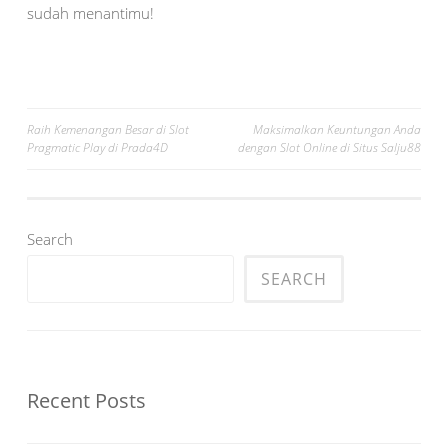
sudah menantimu!
Post
Raih Kemenangan Besar di Slot
Maksimalkan Keuntungan Anda
Pragmatic Play di Prada4D
dengan Slot Online di Situs Salju88
navigation
Search
SEARCH
Recent Posts