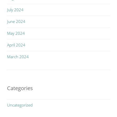
July 2024
June 2024
May 2024
April 2024
March 2024
Categories
Uncategorized