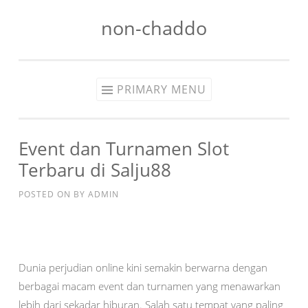
non-chaddo
Skip
to
content
PRIMARY MENU
Event dan Turnamen Slot
Terbaru di Salju88
POSTED ON
BY
ADMIN
Dunia perjudian online kini semakin berwarna dengan
berbagai macam event dan turnamen yang menawarkan
lebih dari sekadar hiburan. Salah satu tempat yang paling