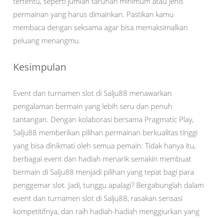
tertentu, seperti jumlah taruhan minimum atau jenis
permainan yang harus dimainkan. Pastikan kamu
membaca dengan seksama agar bisa memaksimalkan
peluang menangmu.
Kesimpulan
Event dan turnamen slot di Salju88 menawarkan
pengalaman bermain yang lebih seru dan penuh
tantangan. Dengan kolaborasi bersama Pragmatic Play,
Salju88 memberikan pilihan permainan berkualitas tinggi
yang bisa dinikmati oleh semua pemain. Tidak hanya itu,
berbagai event dan hadiah menarik semakin membuat
bermain di Salju88 menjadi pilihan yang tepat bagi para
penggemar slot. Jadi, tunggu apalagi? Bergabunglah dalam
event dan turnamen slot di Salju88, rasakan sensasi
kompetitifnya, dan raih hadiah-hadiah menggiurkan yang