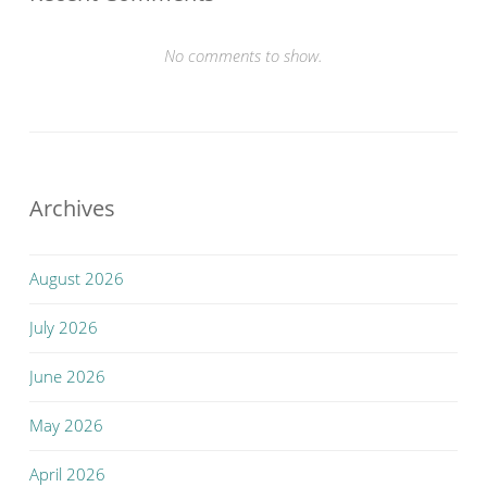
No comments to show.
Archives
August 2026
July 2026
June 2026
May 2026
April 2026