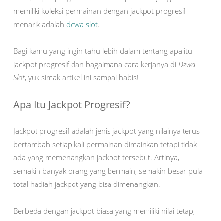
memiliki koleksi permainan dengan jackpot progresif
menarik adalah
dewa slot
.
Bagi kamu yang ingin tahu lebih dalam tentang apa itu
jackpot progresif dan bagaimana cara kerjanya di
Dewa
Slot
, yuk simak artikel ini sampai habis!
Apa Itu Jackpot Progresif?
Jackpot progresif adalah jenis jackpot yang nilainya terus
bertambah setiap kali permainan dimainkan tetapi tidak
ada yang memenangkan jackpot tersebut. Artinya,
semakin banyak orang yang bermain, semakin besar pula
total hadiah jackpot yang bisa dimenangkan.
Berbeda dengan jackpot biasa yang memiliki nilai tetap,