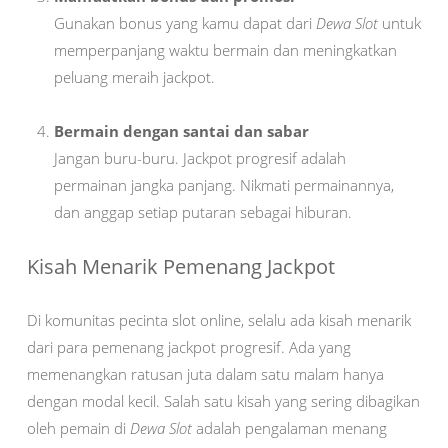
Gunakan bonus yang kamu dapat dari
Dewa Slot
untuk
memperpanjang waktu bermain dan meningkatkan
peluang meraih jackpot.
Bermain dengan santai dan sabar
Jangan buru-buru. Jackpot progresif adalah
permainan jangka panjang. Nikmati permainannya,
dan anggap setiap putaran sebagai hiburan.
Kisah Menarik Pemenang Jackpot
Di komunitas pecinta slot online, selalu ada kisah menarik
dari para pemenang jackpot progresif. Ada yang
memenangkan ratusan juta dalam satu malam hanya
dengan modal kecil. Salah satu kisah yang sering dibagikan
oleh pemain di
Dewa Slot
adalah pengalaman menang