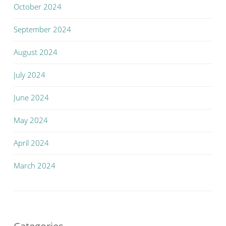
October 2024
September 2024
August 2024
July 2024
June 2024
May 2024
April 2024
March 2024