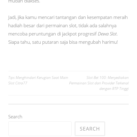
mudah diakses.
Jadi, jika kamu mencari tantangan dan kesempatan meraih
hadiah besar dari permainan slot, tidak ada salahnya
mencoba peruntungan di jackpot progresif
Dewa Slot
.
Siapa tahu, satu putaran saja bisa mengubah harimu!
Post
Tips Menghindari Kerugian Saat Main
Slot Bet 100: Menyediakan
Slot Citra77
Permainan Slot dari Provider Terkenal
navigation
dengan RTP Tinggi
Search
SEARCH