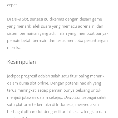
cepat.
Di
Dewa Slot
, sensasi itu dikemas dengan desain game
yang menarik, efek suara yang memacu adrenalin, dan
sistem permainan yang adil. Inilah yang membuat banyak
pemain betah bermain dan terus mencoba peruntungan
mereka.
Kesimpulan
Jackpot progresif adalah salah satu fitur paling menarik
dalam dunia slot online. Dengan potensi hadiah yang
terus meningkat, setiap pemain punya peluang untuk
menjadi jutawan dalam sekejap.
Dewa Slot
, sebagai salah
satu platform terkemuka di Indonesia, menyediakan
berbagai pilihan slot dengan fitur ini secara lengkap dan