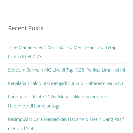
Recent Posts
Time Management: Main Slot 30 Menit/Hari Tapi Tetap
Profit di CERI123
Sebelum Bermain MG Live di Tapir328, Periksa Lima Hal Ini
Perjalanan Saldo 50k Menjadi 5 Juta di Habanero via SLOT
Panduan Ultimate 2026: Menaklukkan Semua Slot
Habanero di Lampiontogel
Kesimpulan: Cara Menjadikan Habanero Mesin Uang Pasif
di Brand Slot