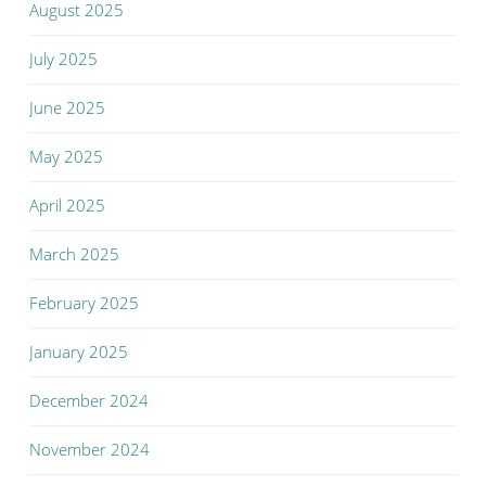
August 2025
July 2025
June 2025
May 2025
April 2025
March 2025
February 2025
January 2025
December 2024
November 2024