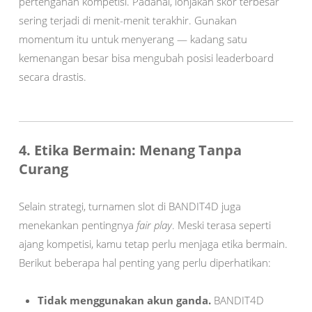
pertengahan kompetisi. Padahal, lonjakan skor terbesar
sering terjadi di menit-menit terakhir. Gunakan
momentum itu untuk menyerang — kadang satu
kemenangan besar bisa mengubah posisi leaderboard
secara drastis.
4. Etika Bermain: Menang Tanpa
Curang
Selain strategi, turnamen slot di BANDIT4D juga
menekankan pentingnya
fair play
. Meski terasa seperti
ajang kompetisi, kamu tetap perlu menjaga etika bermain.
Berikut beberapa hal penting yang perlu diperhatikan:
Tidak menggunakan akun ganda.
BANDIT4D