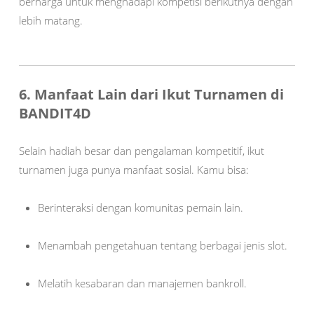
berharga untuk menghadapi kompetisi berikutnya dengan
lebih matang.
6. Manfaat Lain dari Ikut Turnamen di
BANDIT4D
Selain hadiah besar dan pengalaman kompetitif, ikut
turnamen juga punya manfaat sosial. Kamu bisa:
Berinteraksi dengan komunitas pemain lain.
Menambah pengetahuan tentang berbagai jenis slot.
Melatih kesabaran dan manajemen bankroll.