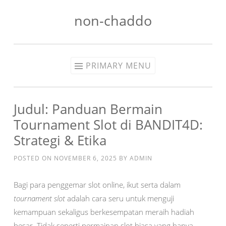
non-chaddo
Skip
to
content
PRIMARY MENU
Judul: Panduan Bermain
Tournament Slot di BANDIT4D:
Strategi & Etika
POSTED ON
NOVEMBER 6, 2025
BY
ADMIN
Bagi para penggemar slot online, ikut serta dalam
tournament slot
adalah cara seru untuk menguji
kemampuan sekaligus berkesempatan meraih hadiah
besar. Tidak seperti permainan slot biasa yang hanya