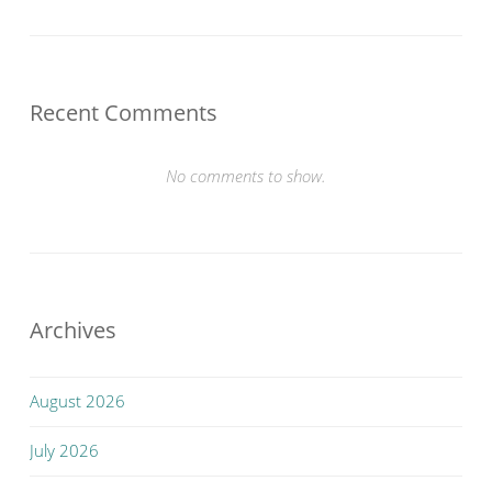
Recent Comments
No comments to show.
Archives
August 2026
July 2026