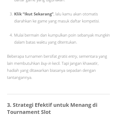
Klik “Ikut Sekarang”
, lalu kamu akan otomatis
diarahkan ke game yang masuk daftar kompetisi.
Mulai bermain dan kumpulkan poin sebanyak mungkin
dalam batas waktu yang ditentukan.
Beberapa turnamen bersifat
gratis entry
, sementara yang
lain membutuhkan
buy-in
kecil. Tapi jangan khawatir,
hadiah yang ditawarkan biasanya sepadan dengan
tantangannya.
3. Strategi Efektif untuk Menang di
Tournament Slot