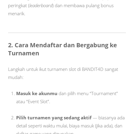
peringkat (
leaderboard
) dan membawa pulang bonus
menarik.
2. Cara Mendaftar dan Bergabung ke
Turnamen
Langkah untuk ikut turnamen slot di BANDIT4D sangat
mudah:
Masuk ke akunmu
dan pilih menu “Tournament”
atau “Event Slot”.
Pilih turnamen yang sedang aktif
— biasanya ada
detail seperti waktu mulai, biaya masuk (jika ada), dan
daftar game yang digunakan.