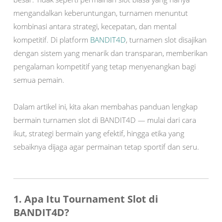
mengandalkan keberuntungan, turnamen menuntut
kombinasi antara strategi, kecepatan, dan mental
kompetitif. Di platform
BANDIT4D
, turnamen slot disajikan
dengan sistem yang menarik dan transparan, memberikan
pengalaman kompetitif yang tetap menyenangkan bagi
semua pemain.
Dalam artikel ini, kita akan membahas panduan lengkap
bermain turnamen slot di BANDIT4D — mulai dari cara
ikut, strategi bermain yang efektif, hingga etika yang
sebaiknya dijaga agar permainan tetap sportif dan seru.
1. Apa Itu Tournament Slot di
BANDIT4D?