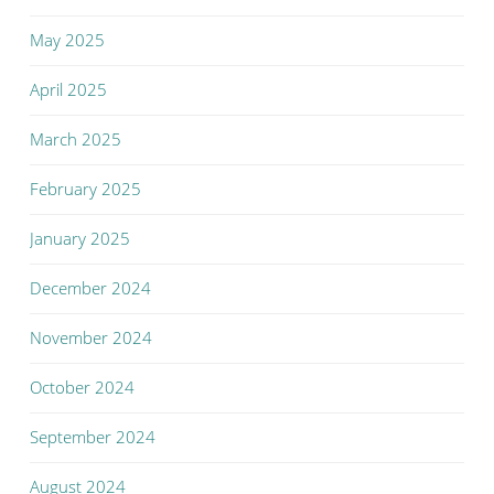
May 2025
April 2025
March 2025
February 2025
January 2025
December 2024
November 2024
October 2024
September 2024
August 2024