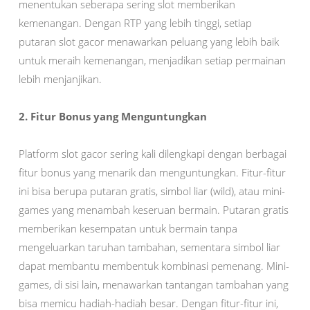
menentukan seberapa sering slot memberikan
kemenangan. Dengan RTP yang lebih tinggi, setiap
putaran slot gacor menawarkan peluang yang lebih baik
untuk meraih kemenangan, menjadikan setiap permainan
lebih menjanjikan.
2. Fitur Bonus yang Menguntungkan
Platform slot gacor sering kali dilengkapi dengan berbagai
fitur bonus yang menarik dan menguntungkan. Fitur-fitur
ini bisa berupa putaran gratis, simbol liar (wild), atau mini-
games yang menambah keseruan bermain. Putaran gratis
memberikan kesempatan untuk bermain tanpa
mengeluarkan taruhan tambahan, sementara simbol liar
dapat membantu membentuk kombinasi pemenang. Mini-
games, di sisi lain, menawarkan tantangan tambahan yang
bisa memicu hadiah-hadiah besar. Dengan fitur-fitur ini,