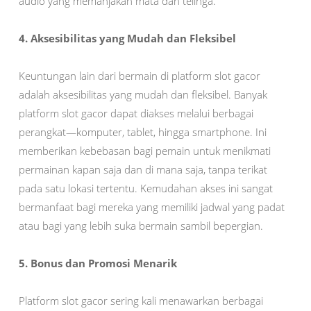
audio yang memanjakan mata dan telinga.
4. Aksesibilitas yang Mudah dan Fleksibel
Keuntungan lain dari bermain di platform slot gacor
adalah aksesibilitas yang mudah dan fleksibel. Banyak
platform slot gacor dapat diakses melalui berbagai
perangkat—komputer, tablet, hingga smartphone. Ini
memberikan kebebasan bagi pemain untuk menikmati
permainan kapan saja dan di mana saja, tanpa terikat
pada satu lokasi tertentu. Kemudahan akses ini sangat
bermanfaat bagi mereka yang memiliki jadwal yang padat
atau bagi yang lebih suka bermain sambil bepergian.
5. Bonus dan Promosi Menarik
Platform slot gacor sering kali menawarkan berbagai