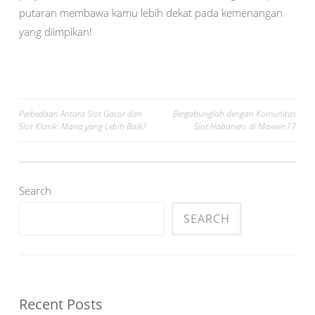
putaran membawa kamu lebih dekat pada kemenangan
yang diimpikan!
Post
Perbedaan Antara Slot Gacor dan
Bergabunglah dengan Komunitas
Slot Klasik: Mana yang Lebih Baik?
Slot Habanero di Maxwin77
navigation
Search
SEARCH
Recent Posts