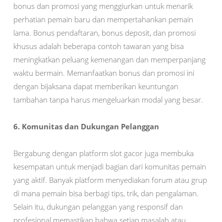
bonus dan promosi yang menggiurkan untuk menarik
perhatian pemain baru dan mempertahankan pemain
lama. Bonus pendaftaran, bonus deposit, dan promosi
khusus adalah beberapa contoh tawaran yang bisa
meningkatkan peluang kemenangan dan memperpanjang
waktu bermain. Memanfaatkan bonus dan promosi ini
dengan bijaksana dapat memberikan keuntungan
tambahan tanpa harus mengeluarkan modal yang besar.
6. Komunitas dan Dukungan Pelanggan
Bergabung dengan platform slot gacor juga membuka
kesempatan untuk menjadi bagian dari komunitas pemain
yang aktif. Banyak platform menyediakan forum atau grup
di mana pemain bisa berbagi tips, trik, dan pengalaman.
Selain itu, dukungan pelanggan yang responsif dan
profesional memastikan bahwa setiap masalah atau