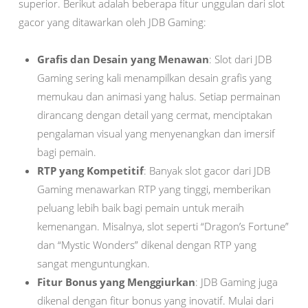
superior. Berikut adalah beberapa fitur unggulan dari slot
gacor yang ditawarkan oleh JDB Gaming:
Grafis dan Desain yang Menawan
: Slot dari JDB
Gaming sering kali menampilkan desain grafis yang
memukau dan animasi yang halus. Setiap permainan
dirancang dengan detail yang cermat, menciptakan
pengalaman visual yang menyenangkan dan imersif
bagi pemain.
RTP yang Kompetitif
: Banyak slot gacor dari JDB
Gaming menawarkan RTP yang tinggi, memberikan
peluang lebih baik bagi pemain untuk meraih
kemenangan. Misalnya, slot seperti “Dragon’s Fortune”
dan “Mystic Wonders” dikenal dengan RTP yang
sangat menguntungkan.
Fitur Bonus yang Menggiurkan
: JDB Gaming juga
dikenal dengan fitur bonus yang inovatif. Mulai dari