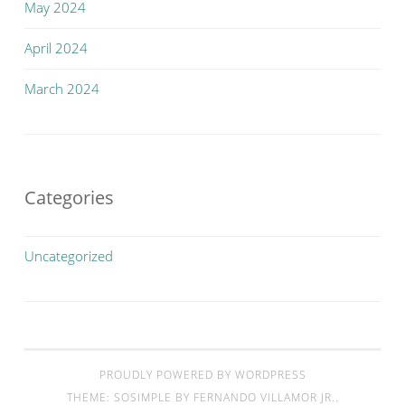
May 2024
April 2024
March 2024
Categories
Uncategorized
PROUDLY POWERED BY WORDPRESS
THEME: SOSIMPLE BY
FERNANDO VILLAMOR JR.
.