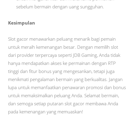
sebelum bermain dengan uang sungguhan.
Kesimpulan
Slot gacor menawarkan peluang menarik bagi pemain
untuk meraih kemenangan besar. Dengan memilih slot
dari provider terpercaya seperti JDB Gaming, Anda tidak
hanya mendapatkan akses ke permainan dengan RTP
tinggi dan fitur bonus yang mengesankan, tetapi juga
menikmati pengalaman bermain yang berkualitas. Jangan
lupa untuk memanfaatkan penawaran promosi dan bonus
untuk memaksimalkan peluang Anda. Selamat bermain,
dan semoga setiap putaran slot gacor membawa Anda
pada kemenangan yang memuaskan!