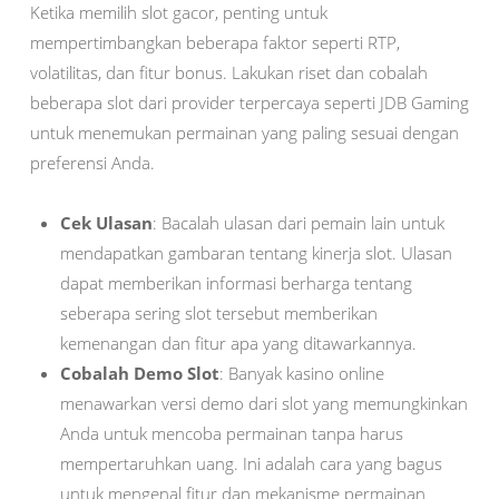
Ketika memilih slot gacor, penting untuk
mempertimbangkan beberapa faktor seperti RTP,
volatilitas, dan fitur bonus. Lakukan riset dan cobalah
beberapa slot dari provider terpercaya seperti JDB Gaming
untuk menemukan permainan yang paling sesuai dengan
preferensi Anda.
Cek Ulasan
: Bacalah ulasan dari pemain lain untuk
mendapatkan gambaran tentang kinerja slot. Ulasan
dapat memberikan informasi berharga tentang
seberapa sering slot tersebut memberikan
kemenangan dan fitur apa yang ditawarkannya.
Cobalah Demo Slot
: Banyak kasino online
menawarkan versi demo dari slot yang memungkinkan
Anda untuk mencoba permainan tanpa harus
mempertaruhkan uang. Ini adalah cara yang bagus
untuk mengenal fitur dan mekanisme permainan