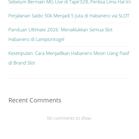
Sebelum Bermain MG Live di Tapir328, Periksa Lima Hal Ini
Perjalanan Saldo 50k Menjadi 5 Juta di Habanero via SLOT
Panduan Ultimate 2026: Menaklukkan Semua Slot
Habanero di Lampiontogel
Kesimpulan: Cara Menjadikan Habanero Mesin Uang Pasif
di Brand Slot
Recent Comments
No comments to show.