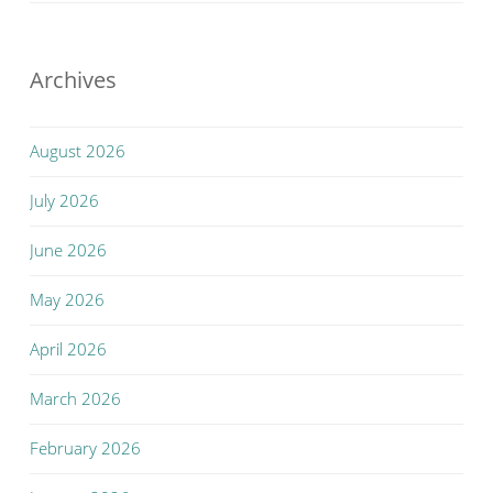
Archives
August 2026
July 2026
June 2026
May 2026
April 2026
March 2026
February 2026