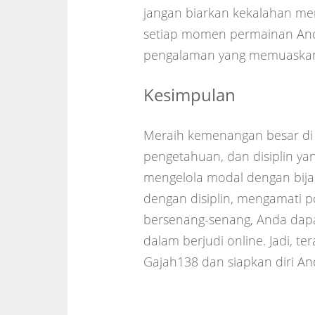
jangan biarkan kekalahan mem
setiap momen permainan Anda
pengalaman yang memuaskan 
Kesimpulan
Meraih kemenangan besar di
pengetahuan, dan disiplin y
mengelola modal dengan bij
dengan disiplin, mengamati p
bersenang-senang, Anda dap
dalam berjudi online. Jadi, t
Gajah138 dan siapkan diri A