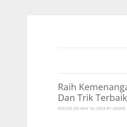
Skip
to
content
Raih Kemenangan
Dan Trik Terbai
POSTED ON
MAY 30, 2024
BY
ADMIN