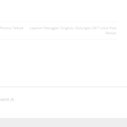
Promosi Terbaik
Layanan Pelanggan Tongtoto: Dukungan 24/7 untuk Para
Pemain
AMOR JR.
.