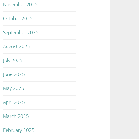
November 2025
October 2025
September 2025
August 2025
July 2025
June 2025
May 2025
April 2025
March 2025
February 2025