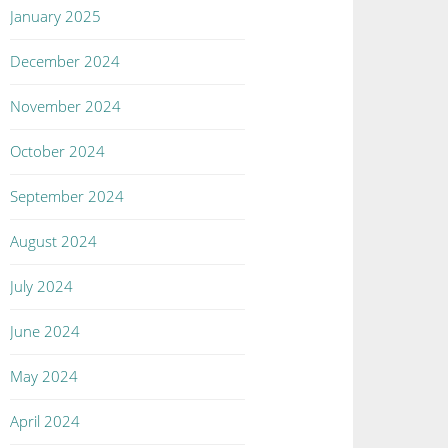
January 2025
December 2024
November 2024
October 2024
September 2024
August 2024
July 2024
June 2024
May 2024
April 2024