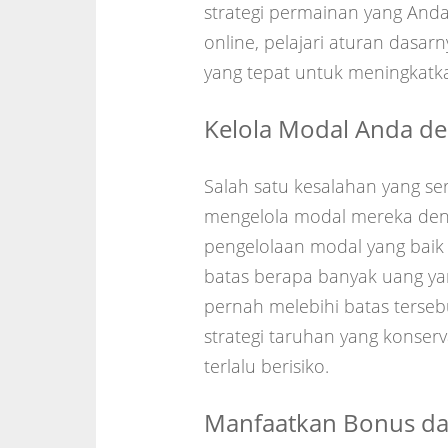
strategi permainan yang Anda p
online, pelajari aturan dasa
yang tepat untuk meningkat
Kelola Modal Anda de
Salah satu kesalahan yang ser
mengelola modal mereka deng
pengelolaan modal yang baik
batas berapa banyak uang ya
pernah melebihi batas terseb
strategi taruhan yang konserv
terlalu berisiko.
Manfaatkan Bonus da