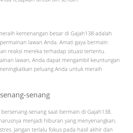
n
k meraih kemenangan besar di Gajah138 adalah
permainan lawan Anda. Amati gaya bermain
an reaksi mereka terhadap situasi tertentu.
ainan lawan, Anda dapat mengambil keuntungan
meningkatkan peluang Anda untuk meraih
rsenang-senang
n bersenang-senang saat bermain di Gajah138.
seharusnya menjadi hiburan yang menyenangkan,
es. Jangan terlalu fokus pada hasil akhir dan