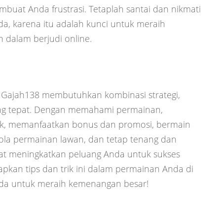
buat Anda frustrasi. Tetaplah santai dan nikmati
, karena itu adalah kunci untuk meraih
dalam berjudi online.
 Gajah138 membutuhkan kombinasi strategi,
ang tepat. Dengan memahami permainan,
ak, memanfaatkan bonus dan promosi, bermain
ola permainan lawan, dan tetap tenang dan
at meningkatkan peluang Anda untuk sukses
erapkan tips dan trik ini dalam permainan Anda di
nda untuk meraih kemenangan besar!