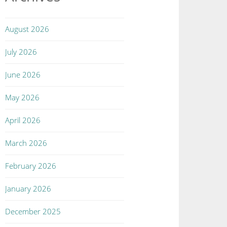
August 2026
July 2026
June 2026
May 2026
April 2026
March 2026
February 2026
January 2026
December 2025