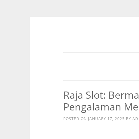
Skip
to
content
Raja Slot: Berm
Pengalaman Men
POSTED ON
JANUARY 17, 2025
BY
AD