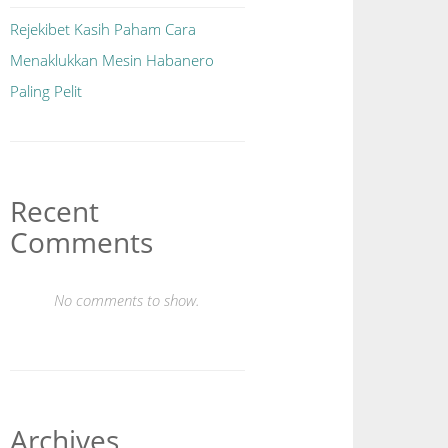
Rejekibet Kasih Paham Cara
Menaklukkan Mesin Habanero
Paling Pelit
Recent
Comments
No comments to show.
Archives