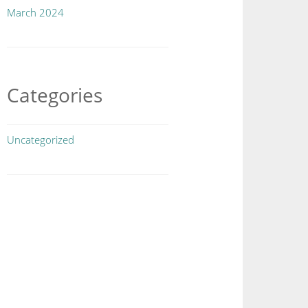
March 2024
Categories
Uncategorized