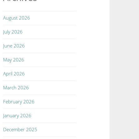
August 2026
July 2026
June 2026
May 2026
April 2026
March 2026
February 2026
January 2026
December 2025