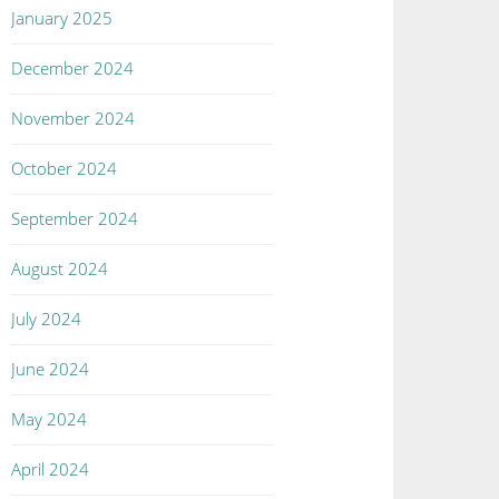
January 2025
December 2024
November 2024
October 2024
September 2024
August 2024
July 2024
June 2024
May 2024
April 2024