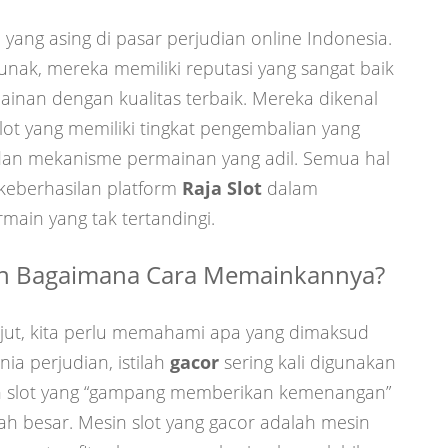
ang asing di pasar perjudian online Indonesia.
unak, mereka memiliki reputasi yang sangat baik
inan dengan kualitas terbaik. Mereka dikenal
t yang memiliki tingkat pengembalian yang
 dan mekanisme permainan yang adil. Semua hal
 keberhasilan platform
Raja Slot
dalam
in yang tak tertandingi.
dan Bagaimana Cara Memainkannya?
ut, kita perlu memahami apa yang dimaksud
ia perjudian, istilah
gacor
sering kali digunakan
 slot yang “gampang memberikan kemenangan”
h besar. Mesin slot yang gacor adalah mesin