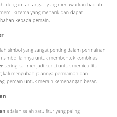
isah, dengan tantangan yang menawarkan hadiah
 memiliki tema yang menarik dan dapat
bahan kepada pemain.
er
ah simbol yang sangat penting dalam permainan
 simbol lainnya untuk membentuk kombinasi
er
sering kali menjadi kunci untuk memicu fitur
ng kali mengubah jalannya permainan dan
agi pemain untuk meraih kemenangan besar.
an
an
adalah salah satu fitur yang paling