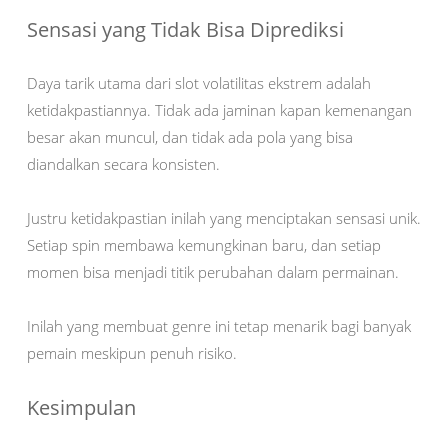
Sensasi yang Tidak Bisa Diprediksi
Daya tarik utama dari slot volatilitas ekstrem adalah
ketidakpastiannya. Tidak ada jaminan kapan kemenangan
besar akan muncul, dan tidak ada pola yang bisa
diandalkan secara konsisten.
Justru ketidakpastian inilah yang menciptakan sensasi unik.
Setiap spin membawa kemungkinan baru, dan setiap
momen bisa menjadi titik perubahan dalam permainan.
Inilah yang membuat genre ini tetap menarik bagi banyak
pemain meskipun penuh risiko.
Kesimpulan