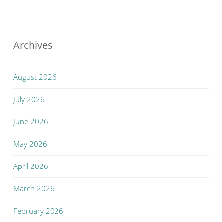
Archives
August 2026
July 2026
June 2026
May 2026
April 2026
March 2026
February 2026