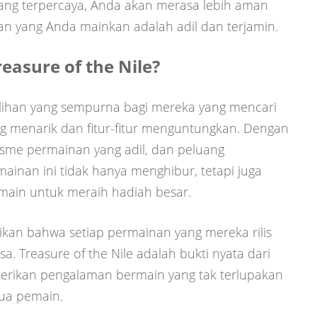
yang terpercaya, Anda akan merasa lebih aman
n yang Anda mainkan adalah adil dan terjamin.
asure of the Nile?
pilihan yang sempurna bagi mereka yang mencari
g menarik dan fitur-fitur menguntungkan. Dengan
sme permainan yang adil, dan peluang
inan ini tidak hanya menghibur, tetapi juga
ain untuk meraih hadiah besar.
ikan bahwa setiap permainan yang mereka rilis
asa. Treasure of the Nile adalah bukti nyata dari
erikan pengalaman bermain yang tak terlupakan
ua pemain.