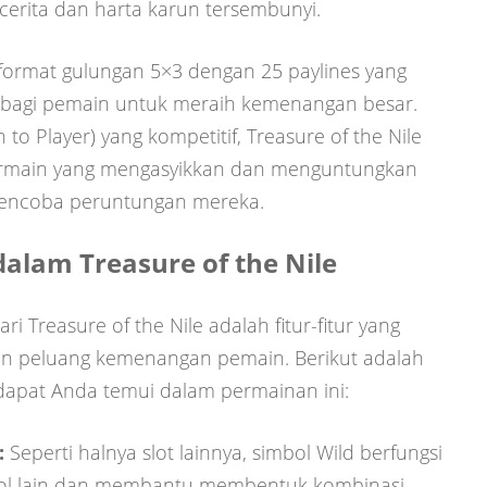
erita dan harta karun tersembunyi.
ormat gulungan 5×3 dengan 25 paylines yang
bagi pemain untuk meraih kemenangan besar.
o Player) yang kompetitif, Treasure of the Nile
main yang mengasyikkan dan menguntungkan
 mencoba peruntungan mereka.
dalam Treasure of the Nile
ri Treasure of the Nile adalah fitur-fitur yang
an peluang kemenangan pemain. Berikut adalah
dapat Anda temui dalam permainan ini:
:
Seperti halnya slot lainnya, simbol Wild berfungsi
ol lain dan membantu membentuk kombinasi