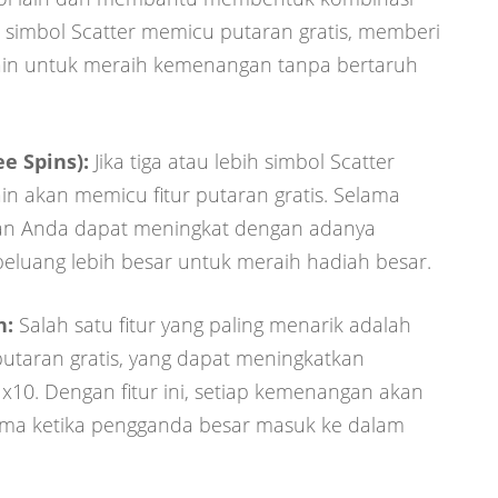
 simbol Scatter memicu putaran gratis, memberi
n untuk meraih kemenangan tanpa bertaruh
ee Spins):
Jika tiga atau lebih simbol Scatter
n akan memicu fitur putaran gratis. Selama
gan Anda dapat meningkat dengan adanya
luang lebih besar untuk meraih hadiah besar.
n:
Salah satu fitur yang paling menarik adalah
taran gratis, yang dapat meningkatkan
10. Dengan fitur ini, setiap kemenangan akan
utama ketika pengganda besar masuk ke dalam