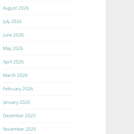
August 2026
July 2026
June 2026
May 2026
April 2026
March 2026
February 2026
January 2026
December 2025
November 2025