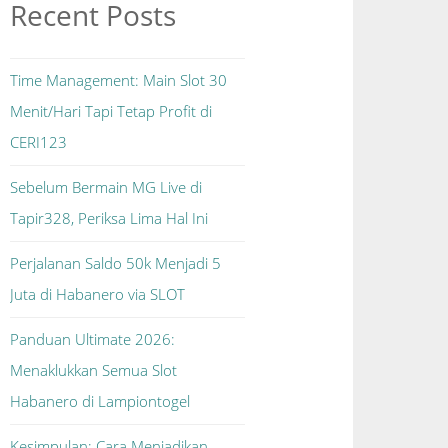
Recent Posts
Time Management: Main Slot 30
Menit/Hari Tapi Tetap Profit di
CERI123
Sebelum Bermain MG Live di
Tapir328, Periksa Lima Hal Ini
Perjalanan Saldo 50k Menjadi 5
Juta di Habanero via SLOT
Panduan Ultimate 2026:
Menaklukkan Semua Slot
Habanero di Lampiontogel
Kesimpulan: Cara Menjadikan