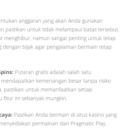
ntukan anggaran yang akan Anda gunakan
n pastikan untuk tidak melampaui batas tersebut.
at menghibur, namun sangat penting untuk tetap
 dengan bijak agar pengalaman bermain tetap
pins:
Putaran gratis adalah salah satu
k mendapatkan kemenangan besar tanpa risiko
u, pastikan untuk memanfaatkan setiap
fitur ini sebanyak mungkin.
caya:
Pastikan Anda bermain di situs kasino yang
n menyediakan permainan dari Pragmatic Play.