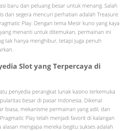
si baru dan peluang besar untuk menang. Salah
lis dan segera mencuri perhatian adalah Treasure
ragmatic Play. Dengan tema Mesir kuno yang kaya
 yang menanti untuk ditemukan, permainan ini
 tak hanya menghibur, tetapi juga penuh
rkan.
yedia Slot yang Terpercaya di
satu penyedia perangkat lunak kasino terkemuka
pularitas besar di pasar Indonesia. Dikenal
uar biasa, mekanisme permainan yang adil, dan
agmatic Play telah menjadi favorit di kalangan
tu alasan mengapa mereka begitu sukses adalah