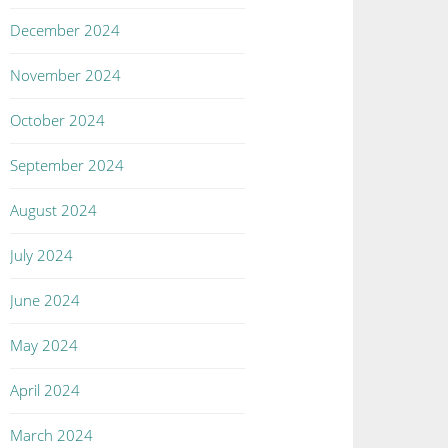
December 2024
November 2024
October 2024
September 2024
August 2024
July 2024
June 2024
May 2024
April 2024
March 2024