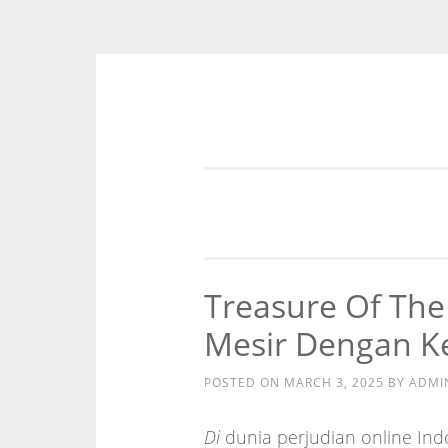
Skip
to
content
Treasure Of The
Mesir Dengan 
POSTED ON
MARCH 3, 2025
BY
ADMI
Di
dunia perjudian online In