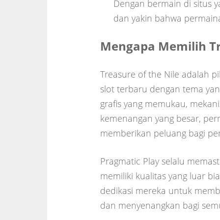
Dengan bermain di situs 
dan yakin bahwa permaina
Mengapa Memilih Tre
Treasure of the Nile adalah 
slot terbaru dengan tema yan
grafis yang memukau, mekani
kemenangan yang besar, perma
memberikan peluang bagi pem
Pragmatic Play selalu memast
memiliki kualitas yang luar bi
dedikasi mereka untuk memb
dan menyenangkan bagi sem