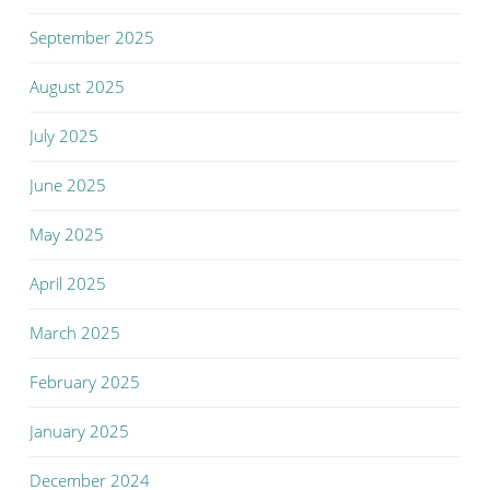
September 2025
August 2025
July 2025
June 2025
May 2025
April 2025
March 2025
February 2025
January 2025
December 2024