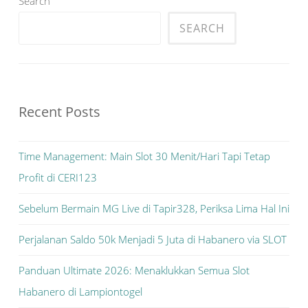
Search
SEARCH
Recent Posts
Time Management: Main Slot 30 Menit/Hari Tapi Tetap
Profit di CERI123
Sebelum Bermain MG Live di Tapir328, Periksa Lima Hal Ini
Perjalanan Saldo 50k Menjadi 5 Juta di Habanero via SLOT
Panduan Ultimate 2026: Menaklukkan Semua Slot
Habanero di Lampiontogel