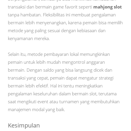
transaksi dan bermain game favorit seperti
mahjong slot
tanpa hambatan. Fleksibilitas ini membuat pengalaman
bermain lebih menyenangkan, karena pemain bisa memilih
metode yang paling sesuai dengan kebiasaan dan
kenyamanan mereka.
Selain itu, metode pembayaran lokal memungkinkan
pemain untuk lebih mudah mengontrol anggaran
bermain. Dengan saldo yang bisa langsung dicek dan
transaksi yang cepat, pemain dapat mengatur strategi
bermain lebih efektif. Hal ini tentu meningkatkan
pengalaman keseluruhan dalam bermain slot, terutama
saat mengikuti event atau turnamen yang membutuhkan
manajemen modal yang baik.
Kesimpulan