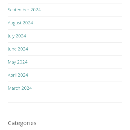
September 2024
August 2024
July 2024
June 2024
May 2024
April 2024
March 2024
Categories