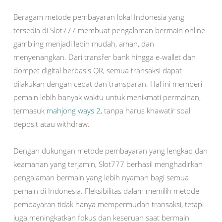
Beragam metode pembayaran lokal Indonesia yang
tersedia di Slot777 membuat pengalaman bermain online
gambling menjadi lebih mudah, aman, dan
menyenangkan. Dari transfer bank hingga e-wallet dan
dompet digital berbasis QR, semua transaksi dapat
dilakukan dengan cepat dan transparan. Hal ini memberi
pemain lebih banyak waktu untuk menikmati permainan,
termasuk
mahjong ways 2
, tanpa harus khawatir soal
deposit atau withdraw.
Dengan dukungan metode pembayaran yang lengkap dan
keamanan yang terjamin, Slot777 berhasil menghadirkan
pengalaman bermain yang lebih nyaman bagi semua
pemain di Indonesia. Fleksibilitas dalam memilih metode
pembayaran tidak hanya mempermudah transaksi, tetapi
juga meningkatkan fokus dan keseruan saat bermain