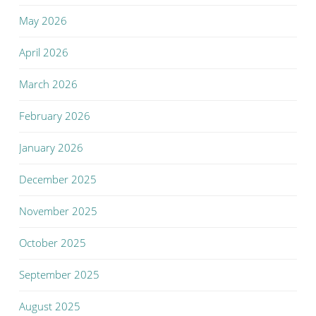
May 2026
April 2026
March 2026
February 2026
January 2026
December 2025
November 2025
October 2025
September 2025
August 2025