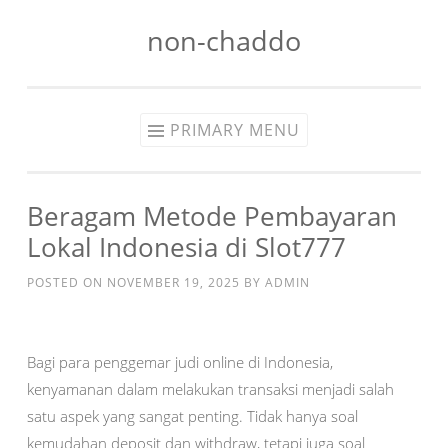
non-chaddo
Skip
to
content
PRIMARY MENU
Beragam Metode Pembayaran
Lokal Indonesia di Slot777
POSTED ON
NOVEMBER 19, 2025
BY
ADMIN
Bagi para penggemar judi online di Indonesia,
kenyamanan dalam melakukan transaksi menjadi salah
satu aspek yang sangat penting. Tidak hanya soal
kemudahan deposit dan withdraw, tetapi juga soal