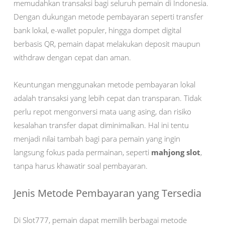
memudahkan transaksi bagi seluruh pemain di Indonesia.
Dengan dukungan metode pembayaran seperti transfer
bank lokal, e-wallet populer, hingga dompet digital
berbasis QR, pemain dapat melakukan deposit maupun
withdraw dengan cepat dan aman.
Keuntungan menggunakan metode pembayaran lokal
adalah transaksi yang lebih cepat dan transparan. Tidak
perlu repot mengonversi mata uang asing, dan risiko
kesalahan transfer dapat diminimalkan. Hal ini tentu
menjadi nilai tambah bagi para pemain yang ingin
langsung fokus pada permainan, seperti
mahjong slot
,
tanpa harus khawatir soal pembayaran.
Jenis Metode Pembayaran yang Tersedia
Di Slot777, pemain dapat memilih berbagai metode