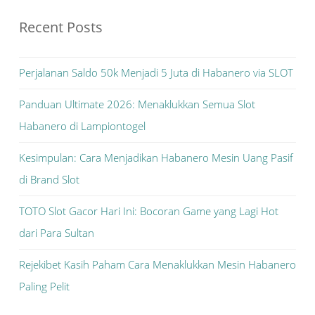
Recent Posts
Perjalanan Saldo 50k Menjadi 5 Juta di Habanero via SLOT
Panduan Ultimate 2026: Menaklukkan Semua Slot
Habanero di Lampiontogel
Kesimpulan: Cara Menjadikan Habanero Mesin Uang Pasif
di Brand Slot
TOTO Slot Gacor Hari Ini: Bocoran Game yang Lagi Hot
dari Para Sultan
Rejekibet Kasih Paham Cara Menaklukkan Mesin Habanero
Paling Pelit